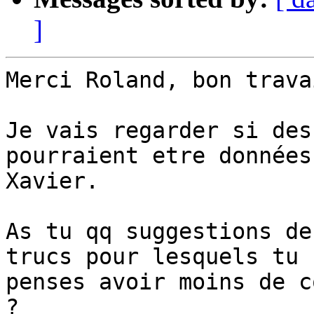
]
Merci Roland, bon travai
Je vais regarder si des
pourraient etre données 
Xavier.

As tu qq suggestions de
trucs pour lesquels tu 

penses avoir moins de c
?
