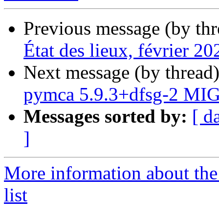
Previous message (by th
État des lieux, février 20
Next message (by thread
pymca 5.9.3+dfsg-2 MIG
Messages sorted by:
[ d
]
More information about the
list