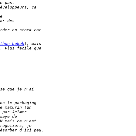
thon-bokeh