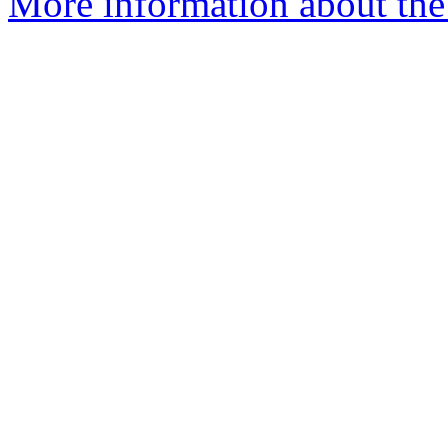
More information about the