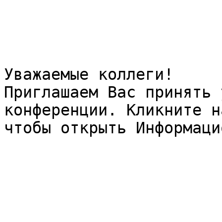
Уважаемые коллеги!

Приглашаем Вас принять 
конференции. Кликните н
чтобы открыть Информаци