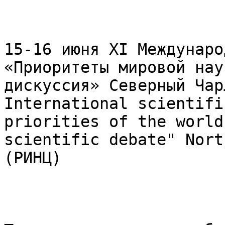
15-16 июня XI Междунаро
«Приоритеты мировой нау
дискуссия» Северный Чар
International scientifi
priorities of the world
scientific debate" Nort
(РИНЦ) 
