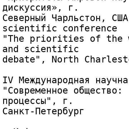
дискуссия», г.

Северный Чарльстон, США
scientific conference

"The priorities of the 
and scientific

debate", North Charlest
IV Международная научна
"Современное общество: 
процессы", г.

Санкт-Петербург
