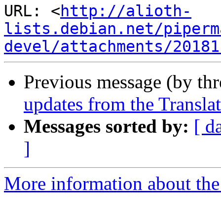
URL: <
http://alioth-
lists.debian.net/piperm
devel/attachments/20181
Previous message (by th
updates from the Translat
Messages sorted by:
[ d
]
More information about the