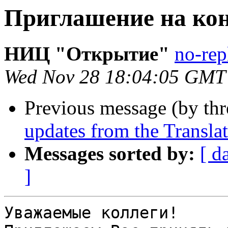
Приглашение на ко
НИЦ "Открытие"
no-repl
Wed Nov 28 18:04:05 GMT
Previous message (by th
updates from the Translat
Messages sorted by:
[ d
]
Уважаемые коллеги!
