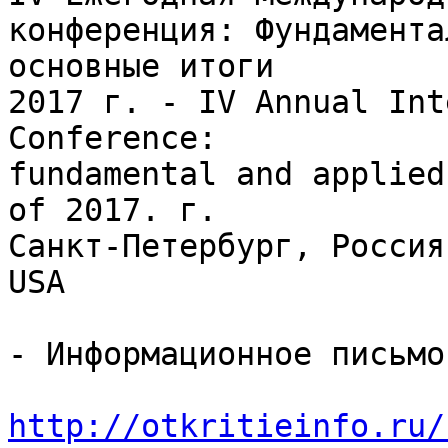
конференция: Фундамента
основные итоги

2017 г. - IV Annual Int
Conference:

fundamental and applied
of 2017. г.

Санкт-Петербург, Россия
USA

- Информационное письмо-
http://otkritieinfo.ru/