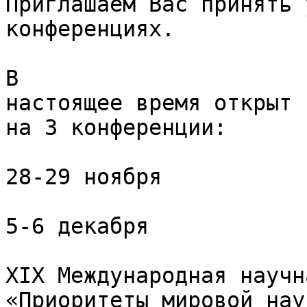
Приглашаем Вас принять 
конференциях.

В

настоящее время открыт 
на 3 конференции:

28-29 ноября

5-6 декабря

XIX Международная научн
«Приоритеты мировой нау