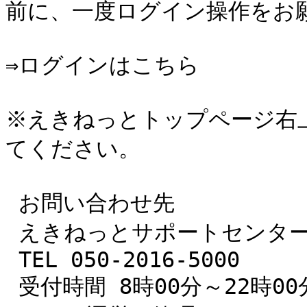
前に、一度ログイン操作をお願
⇒ログインはこちら

※えきねっとトップページ右
てください。

 お問い合わせ先

 えきねっとサポートセンター

 TEL 050-2016-5000

 受付時間 8時00分～22時00分
