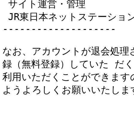
 サイト運営・管理

 JR東日本ネットステーション

--------------------

なお、アカウントが退会処理
録（無料登録）していた だ
利用いただくことができます
ようよろしくお願いいたします