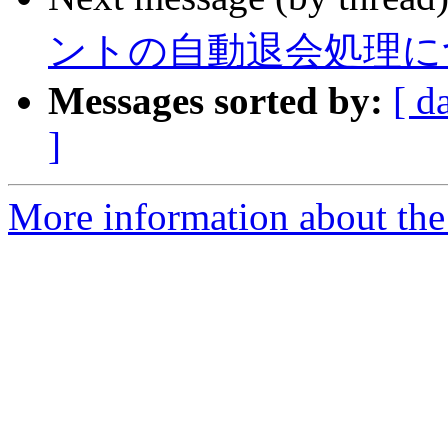
ントの自動退会処理に
Messages sorted by:
[ d
]
More information about the