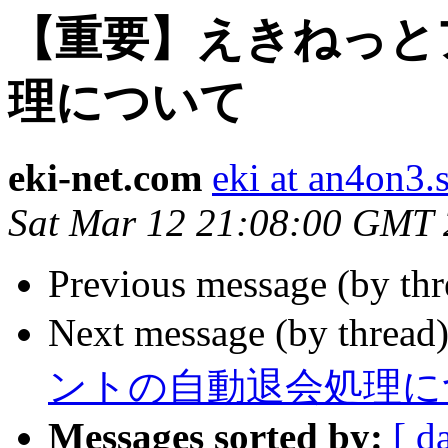
【重要】えきねっと
理について
eki-net.com
eki at an4on3.
Sat Mar 12 21:08:00 GMT
Previous message (by th
Next message (by thread
ントの自動退会処理に
Messages sorted by:
[ d