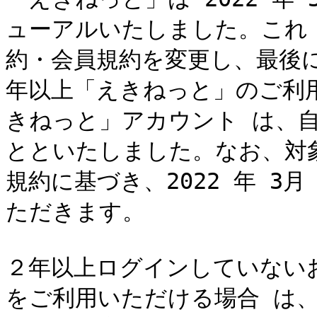
ューアルいたしました。これ
約・会員規約を変更し、最後
年以上「えきねっと」のご利
きねっと」アカウント は、
とといたしました。なお、対
規約に基づき、2022 年 3月
ただきます。

２年以上ログインしていない
をご利用いただける場合 は、20