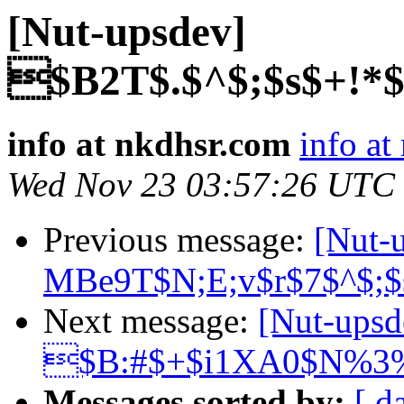
[Nut-upsdev]
$B2T$.$^$;$s$+!
info at nkdhsr.com
info at
Wed Nov 23 03:57:26 UTC
Previous message:
[Nut
MBe9T$N;E;v$r$7$^$;
Next message:
[Nut-upsd
$B:#$+$i1XA0$N%
Messages sorted by:
[ d