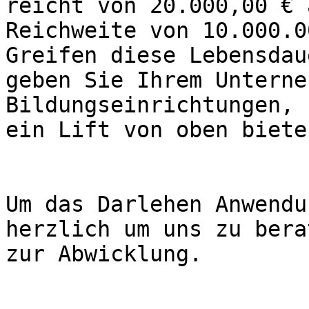
reicht von 20.000,00 € 
Reichweite von 10.000.0
Greifen diese Lebensdau
geben Sie Ihrem Unterne
Bildungseinrichtungen, 
ein Lift von oben biete
Um das Darlehen Anwendu
herzlich um uns zu bera
zur Abwicklung. 
