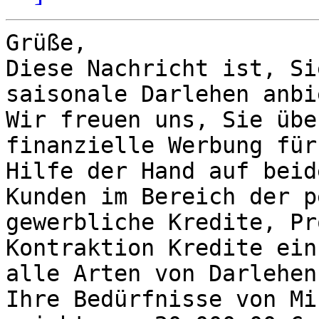
Grüße, 

Diese Nachricht ist, Si
saisonale Darlehen anbi
Wir freuen uns, Sie übe
finanzielle Werbung für
Hilfe der Hand auf beid
Kunden im Bereich der p
gewerbliche Kredite, Pr
Kontraktion Kredite ein
alle Arten von Darlehen
Ihre Bedürfnisse von Mi