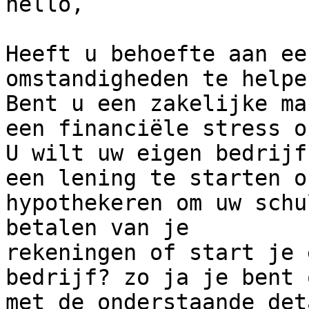
hello,

Heeft u behoefte aan ee
omstandigheden te helpen
Bent u een zakelijke ma
een financiële stress of
U wilt uw eigen bedrijf
een lening te starten o
hypothekeren om uw schu
betalen van je

rekeningen of start je 
bedrijf? zo ja je bent 
met de onderstaande det