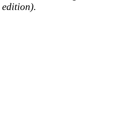
edition).