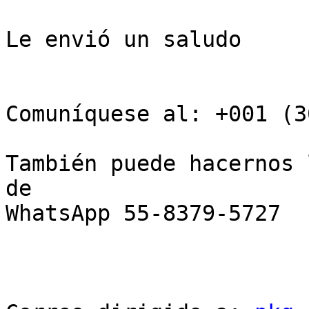
Le envió un saludo

Comuníquese al: +001 (3
También puede hacernos 
de

WhatsApp 55-8379-5727 
