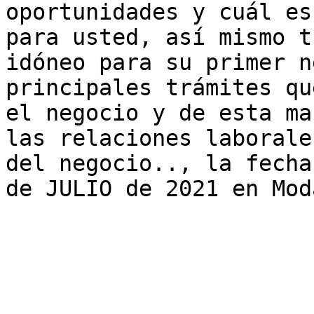
oportunidades y cuál es
para usted, así mismo t
idóneo para su primer n
principales trámites qu
el negocio y de esta ma
las relaciones laborale
del negocio.., la fecha
de JULIO de 2021 en Mod