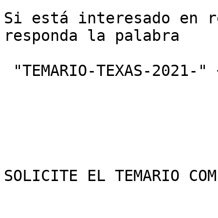
Si está interesado en r
responda la palabra

 "TEMARIO-TEXAS-2021-" + Su Nombre + Teléfono: 

SOLICITE EL TEMARIO COM