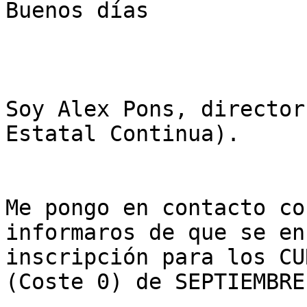
Buenos días

Soy Alex Pons, director
Estatal Continua).

Me pongo en contacto co
informaros de que se en
inscripción para los CU
(Coste 0) de SEPTIEMBRE