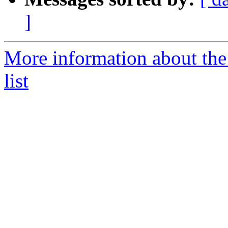
]
More information about the
list