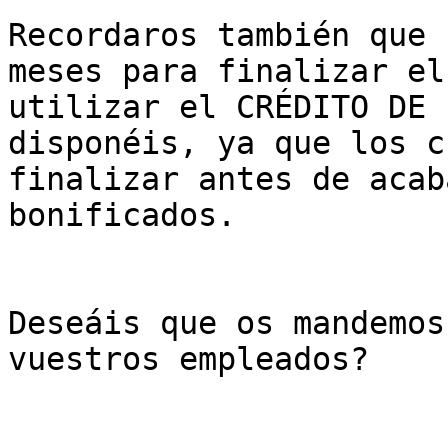
Recordaros también que 
meses para finalizar el
utilizar el CRÉDITO DE 
disponéis, ya que los c
finalizar antes de acab
bonificados.

Deseáis que os mandemos
vuestros empleados?
