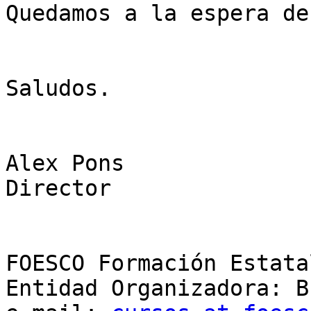
Quedamos a la espera de
Saludos.

Alex Pons

Director

FOESCO Formación Estata
Entidad Organizadora: B