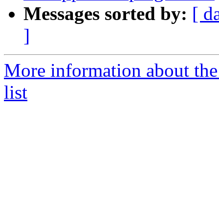
Messages sorted by:
[ d
]
More information about the
list