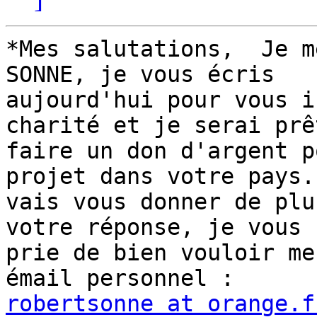
*Mes salutations,  Je m
SONNE, je vous écris

aujourd'hui pour vous i
charité et je serai prêt
faire un don d'argent p
projet dans votre pays. 
vais vous donner de plu
votre réponse, je vous

prie de bien vouloir me
robertsonne at orange.f