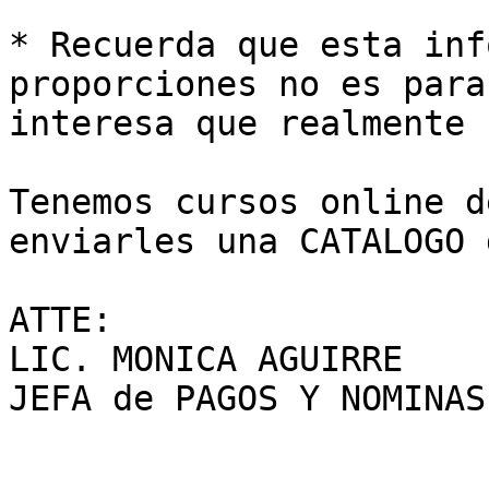
* Recuerda que esta inf
proporciones no es para
interesa que realmente 
Tenemos cursos online d
enviarles una CATALOGO 
ATTE:

LIC. MONICA AGUIRRE

JEFA de PAGOS Y NOMINAS
