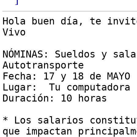
Hola buen día, te invit
Vivo

NÓMINAS: Sueldos y sala
Autotransporte

Fecha: 17 y 18 de MAYO

Lugar:  Tu computadora

Duración: 10 horas

* Los salarios constitu
que impactan principalm