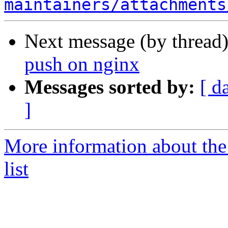
maintainers/attachments
Next message (by thread
push on nginx
Messages sorted by:
[ d
]
More information about the
list