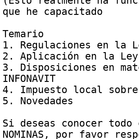
(Esto realmente ha func
que he capacitado

Temario

1. Regulaciones en la L
2. Aplicación en la Ley
3. Disposiciones en mat
INFONAVIT

4. Impuesto local sobre
5. Novedades

Si deseas conocer todo 
NOMINAS, por favor resp