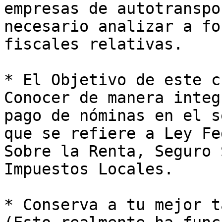
empresas de autotranspo
necesario analizar a fo
fiscales relativas.

* El Objetivo de este c
Conocer de manera integ
pago de nóminas en el s
que se refiere a Ley Fe
Sobre la Renta, Seguro 
Impuestos Locales.

* Conserva a tu mejor t