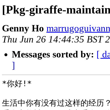
[Pkg-giraffe-mai
Genny Ho
marrugoguivann
Thu Jun 26 14:44:35 BST 
Messages sorted by:
[ d
]
*你好!*

生活中你有没有过这样的经历