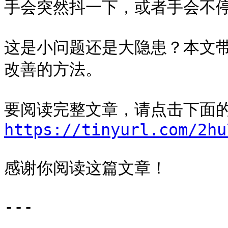
手会突然抖一下，或者手会不停
这是小问题还是大隐患？本文
改善的方法。

https://tinyurl.com/2hu
感谢你阅读这篇文章！

---
