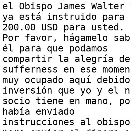
el Obispo James Walter y
ya está instruido para 
200.00 USD para usted.

Por favor, hágamelo sab
él para que podamos

compartir la alegría de
sufferness en ese momen
muy ocupado aquí debido
inversión que yo y el nu
socio tiene en mano, po
había enviado

instrucciones al obispo