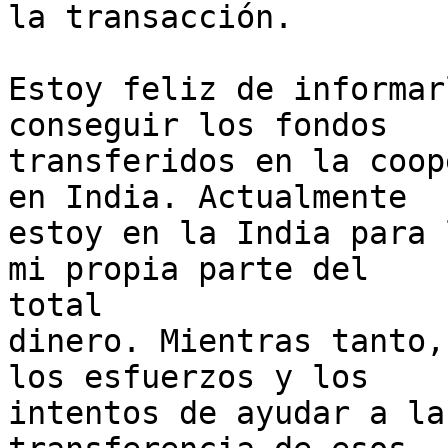
la transacción.

Estoy feliz de informar
conseguir los fondos

transferidos en la coop
en India. Actualmente

estoy en la India para 
mi propia parte del

total

dinero. Mientras tanto,
los esfuerzos y los

intentos de ayudar a la