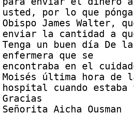
para enviar el dinero a

usted, por lo que pónga
Obispo James Walter, que
enviar la cantidad a qu
Tenga un buen día De la
enfermera que se

encontraba en el cuidad
Moisés última hora de la
hospital cuando estaba 
Gracias

Señorita Aicha Ousman
