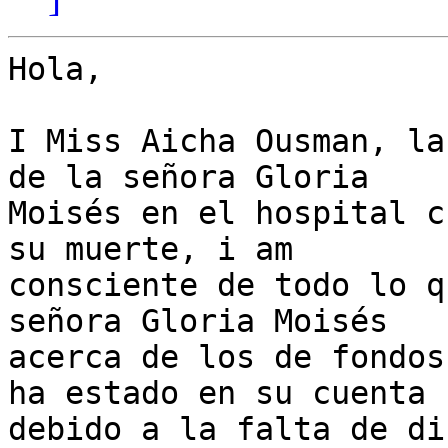
Hola,

I Miss Aicha Ousman, la
de la señora Gloria

Moisés en el hospital c
su muerte, i am 

consciente de todo lo q
señora Gloria Moisés

acerca de los de fondos
ha estado en su cuenta

debido a la falta de di