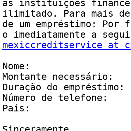
as instituições finance
ilimitado. Para mais de
de um empréstimo: Por f
mexiccreditservice at c
Nome:

Montante necessário:

Duração do empréstimo:

Número de telefone:

País:

Sinceramente,
