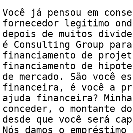
Você já pensou em conse
fornecedor legítimo ond
depois de muitos divide
é Consulting Group para
financiamento de projet
financiamento de hipote
de mercado. São você es
financeira, é você a pr
ajuda financeira? Minha
conceder, o montante do
desde que você será cap
Nós damos o empréstimo 