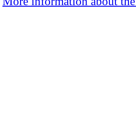
More information about the 