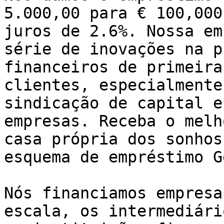
5.000,00 para € 100,000
juros de 2.6%. Nossa em
série de inovações na p
financeiros de primeira
clientes, especialmente
sindicação de capital e
empresas. Receba o melh
casa própria dos sonhos
esquema de empréstimo G
Nós financiamos empresa
escala, os intermediári