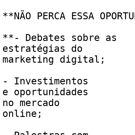
**NÃO PERCA ESSA OPORTU
**- Debates sobre as

estratégias do 

marketing digital;

- Investimentos

e oportunidades 

no mercado 

online; 
