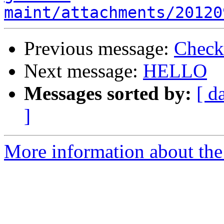
maint/attachments/20120
Previous message:
Check
Next message:
HELLO
Messages sorted by:
[ d
]
More information about the 