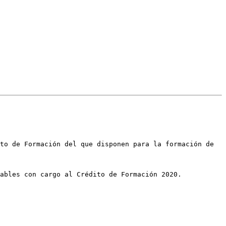
to de Formación del que disponen para la formación de 
ables con cargo al Crédito de Formación 2020.
