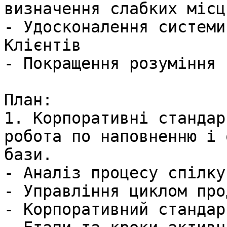
визначення слабких місц
- Удосконалення системи
Клієнтів

- Покращення розуміння 
План:     

1. Корпоративні стандар
робота по наповненню і 
бази.

- Аналіз процесу спілку
- Управління циклом про
- Корпоративний стандар