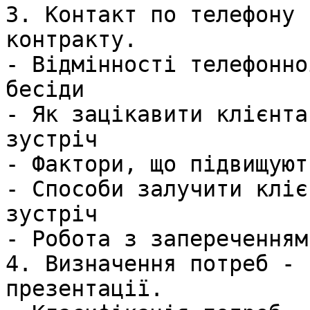
3. Контакт по телефону 
контракту.

- Відмінності телефонно
бесіди

- Як зацікавити клієнта
зустріч

- Фактори, що підвищуют
- Способи залучити кліє
зустріч

- Робота з запереченням
4. Визначення потреб - 
презентації.
