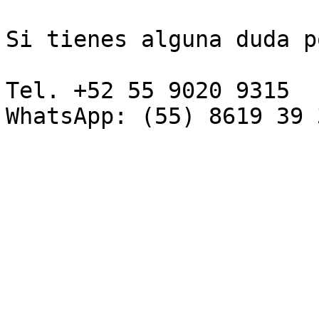
Si tienes alguna duda p
Tel. +52 55 9020 9315

WhatsApp: (55) 8619 39 3