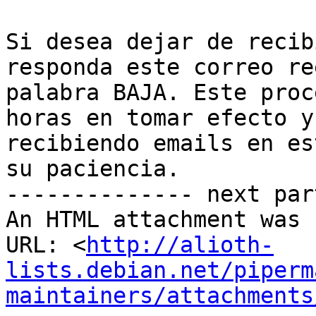
Si desea dejar de recib
responda este correo re
palabra BAJA. Este proc
horas en tomar efecto y
recibiendo emails en es
su paciencia.

-------------- next par
An HTML attachment was 
URL: <
http://alioth-
lists.debian.net/piperm
maintainers/attachments