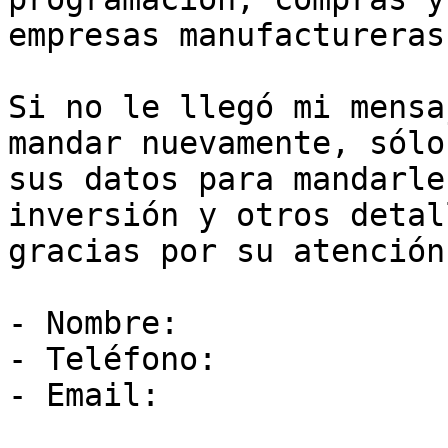
empresas manufactureras.
Si no le llegó mi mensa
mandar nuevamente, sólo
sus datos para mandarle
inversión y otros detal
gracias por su atención.
- Nombre:

- Teléfono:

- Email:
