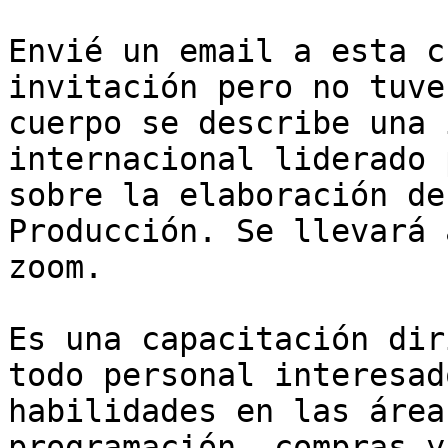
Envié un email a esta c
invitación pero no tuve
cuerpo se describe una 
internacional liderado 
sobre la elaboración de
Producción. Se llevará 
zoom.

Es una capacitación dir
todo personal interesad
habilidades en las área
programación, compras y