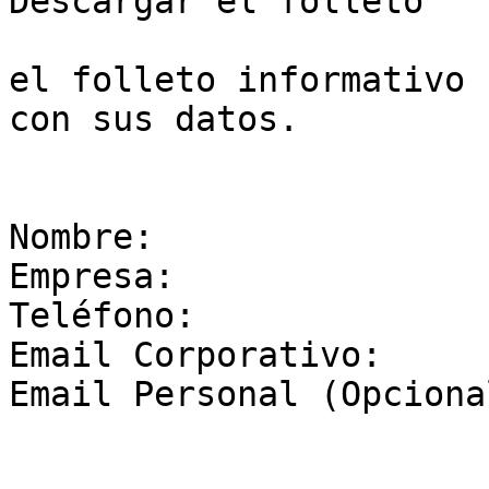
Descargar el folleto

el folleto informativo 
con sus datos.

Nombre:  

Empresa:  

Teléfono:  

Email Corporativo:  

Email Personal (Opciona