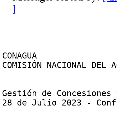
]
CONAGUA

COMISIÓN NACIONAL DEL AG
Gestión de Concesiones 
28 de Julio 2023 - Conf