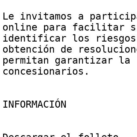
Le invitamos a particip
online para facilitar s
identificar los riesgos
obtención de resolucion
permitan garantizar la 
concesionarios.

INFORMACIÓN
