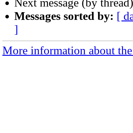
Next message (by thread
Messages sorted by:
[ d
]
More information about the 