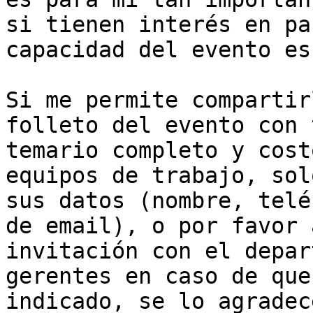
si tienen interés en pa
capacidad del evento es
Si me permite compartir
folleto del evento con 
temario completo y cost
equipos de trabajo, sol
sus datos (nombre, telé
de email), o por favor 
invitación con el depar
gerentes en caso de que
indicado, se lo agradec