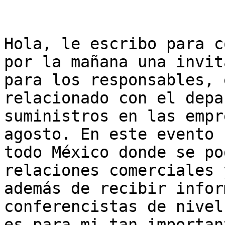
Hola, le escribo para c
por la mañana una invit
para los responsables, 
relacionado con el depa
suministros en las empr
agosto. En este evento 
todo México donde se po
relaciones comerciales 
además de recibir infor
conferencistas de nivel
es para mi tan importan