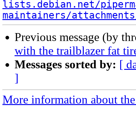
lists.debian.net/piperm
maintainers/attachments
Previous message (by th
with the trailblazer fat ti
Messages sorted by:
[ d
]
More information about the 