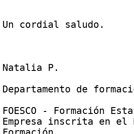
Un cordial saludo.

Natalia P.

Departamento de formaci
FOESCO - Formación Esta
Empresa inscrita en el 
Formación
