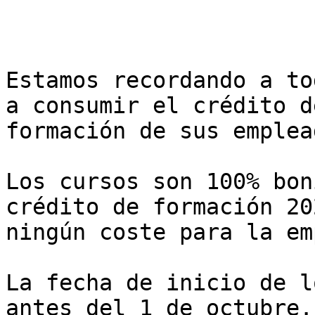
Estamos recordando a to
a consumir el crédito d
formación de sus emplead
Los cursos son 100% bon
crédito de formación 20
ningún coste para la em
La fecha de inicio de l
antes del 1 de octubre.
