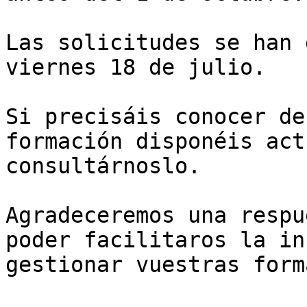
Las solicitudes se han 
viernes 18 de julio.

Si precisáis conocer de
formación disponéis act
consultárnoslo.

Agradeceremos una respu
poder facilitaros la in
gestionar vuestras form