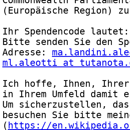
Commonwealth Parliament
(Europäische Region) zu
Ihr Spendencode lautet:
Bitte senden Sie den Sp
Adresse: 
ma.landini.ale
ml.aleotti at tutanota.
Ich hoffe, Ihnen, Ihrer
in Ihrem Umfeld damit e
Um sicherzustellen, das
besuchen Sie bitte mein
(
https://en.wikipedia.o