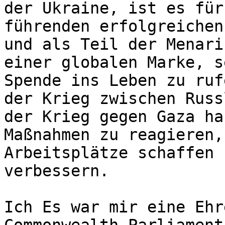
der Ukraine, ist es für
führenden erfolgreichen
und als Teil der Menari
einer globalen Marke, s
Spende ins Leben zu ruf
der Krieg zwischen Russ
der Krieg gegen Gaza ha
Maßnahmen zu reagieren,
Arbeitsplätze schaffen 
verbessern.

Ich Es war mir eine Ehr