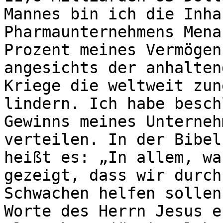
Mannes bin ich die Inha
Pharmaunternehmens Mena
Prozent meines Vermögen
angesichts der anhalten
Kriege die weltweit zun
lindern. Ich habe besch
Gewinns meines Unterneh
verteilen. In der Bibel
heißt es: „In allem, wa
gezeigt, dass wir durch
Schwachen helfen sollen
Worte des Herrn Jesus e