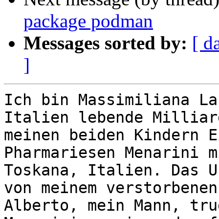
package podman
Messages sorted by:
[ d
]
Ich bin Massimiliana La
Italien lebende Milliar
meinen beiden Kindern E
Pharmariesen Menarini m
Toskana, Italien. Das U
von meinem verstorbenen
Alberto, mein Mann, tru