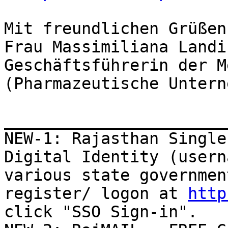
Mit freundlichen Grüßen
Frau Massimiliana Landi
Geschäftsführerin der M
(Pharmazeutische Untern
_______________________
NEW-1: Rajasthan Single
Digital Identity (usern
various state governmen
register/ logon at 
http
click "SSO Sign-in".
