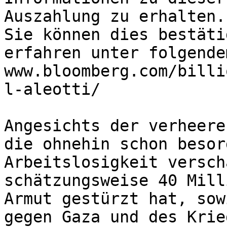
Auszahlung zu erhalten.

Sie können dies bestäti
erfahren unter folgende
www.bloomberg.com/billi
l-aleotti/

Angesichts der verheere
die ohnehin schon besor
Arbeitslosigkeit versch
schätzungsweise 40 Mill
Armut gestürzt hat, sow
gegen Gaza und des Krie