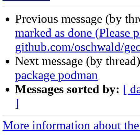
Previous message (by th
marked as done (Please 
github.com/oschwald/geo
Next message (by thread
package podman
Messages sorted by:
[ d
]
More information about the 