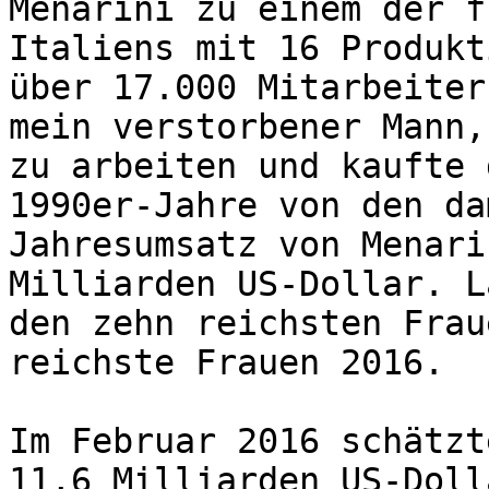
Menarini zu einem der f
Italiens mit 16 Produkt
über 17.000 Mitarbeiter
mein verstorbener Mann,
zu arbeiten und kaufte 
1990er-Jahre von den da
Jahresumsatz von Menari
Milliarden US-Dollar. L
den zehn reichsten Frau
reichste Frauen 2016.

Im Februar 2016 schätzt
11,6 Milliarden US-Doll