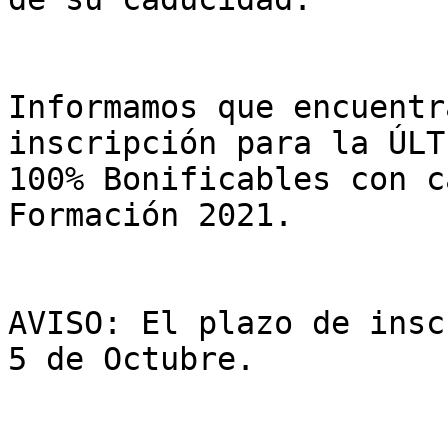
Informamos que encuentr
inscripción para la ÚLT
100% Bonificables con c
Formación 2021.

AVISO: El plazo de insc
5 de Octubre.
