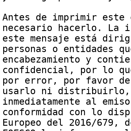
Antes de imprimir este 
necesario hacerlo. La i
este mensaje está dirig
personas o entidades qu
encabezamiento y contie
confidencial, por lo qu
por error, por favor de
usarlo ni distribuirlo,
inmediatamente al emiso
conformidad con lo disp
Europeo del 2016/679, d