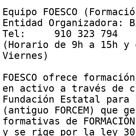
Equipo FOESCO (Formació
Entidad Organizadora: B
Tel:     910 323 794

(Horario de 9h a 15h y 
Viernes)

FOESCO ofrece formación
en activo a través de c
Fundación Estatal para 
(antiguo FORCEM) que ge
formativas de FORMACIÓN
y se rige por la ley 30