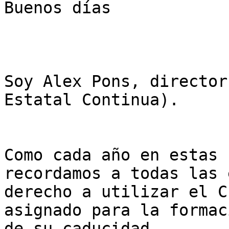
Buenos días

Soy Alex Pons, director
Estatal Continua).

Como cada año en estas 
recordamos a todas las 
derecho a utilizar el C
asignado para la formac
de su caducidad.
