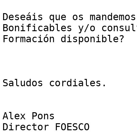
Deseáis que os mandemos
Bonificables y/o consul
Formación disponible?

Saludos cordiales.

Alex Pons

Director FOESCO
