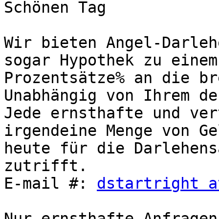
Schönen Tag

Wir bieten Angel-Darleh
sogar Hypothek zu einem
Prozentsätze% an die br
Unabhängig von Ihrem de
Jede ernsthafte und ver
irgendeine Menge von Ge
heute für die Darlehens
zutrifft.

E-mail #: 
dstartright a
Nur ernsthafte Anfragen
