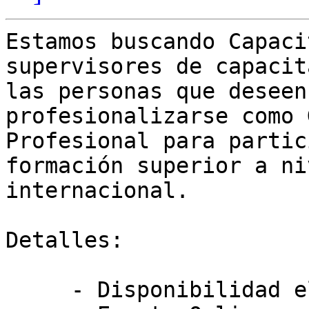
Estamos buscando Capaci
supervisores de capacit
las personas que deseen
profesionalizarse como 
Profesional para partic
formación superior a ni
internacional.

Detalles:

     - Disponibilidad el 22 de Febrero 2023
