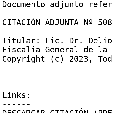
Documento adjunto refer
CITACIÓN ADJUNTA Nº 508
Titular: Lic. Dr. Delio
Fiscalia General de la 
Copyright (c) 2023, Tod
Links:

------
