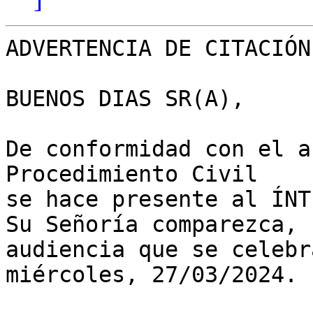
ADVERTENCIA DE CITACIÓN

BUENOS DIAS SR(A),

De conformidad con el a
Procedimiento Civil

se hace presente al ÍNTI
Su Señoría comparezca, 
audiencia que se celebra
miércoles, 27/03/2024.
