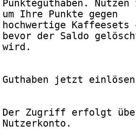
Punkteguthaben. Nutzen 
um Ihre Punkte gegen  

hochwertige Kaffeesets 
bevor der Saldo gelöscht
wird.

Guthaben jetzt einlösen

Der Zugriff erfolgt übe
Nutzerkonto.
