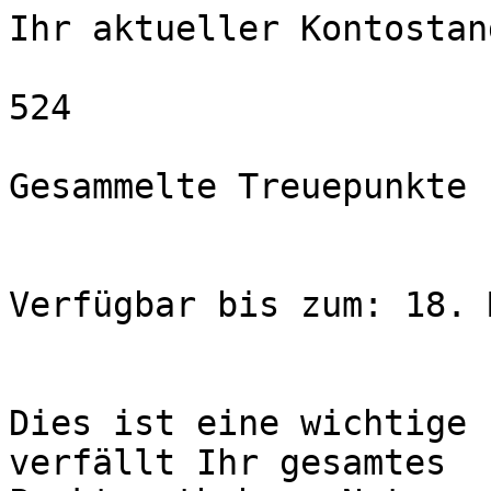
Ihr aktueller Kontostand
524

Gesammelte Treuepunkte

Verfügbar bis zum: 18. 
Dies ist eine wichtige 
verfällt Ihr gesamtes  
