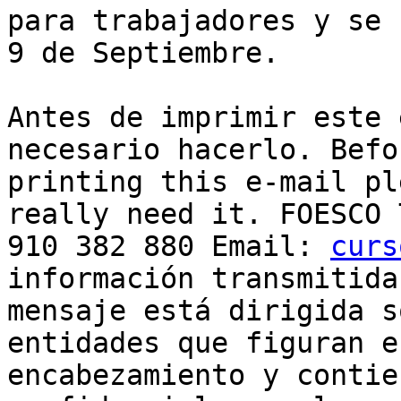
para trabajadores y se 
9 de Septiembre.

Antes de imprimir este 
necesario hacerlo. Befor
printing this e-mail pl
really need it. FOESCO 
910 382 880 Email: 
curs
información transmitida
mensaje está dirigida s
entidades que figuran en
encabezamiento y contie