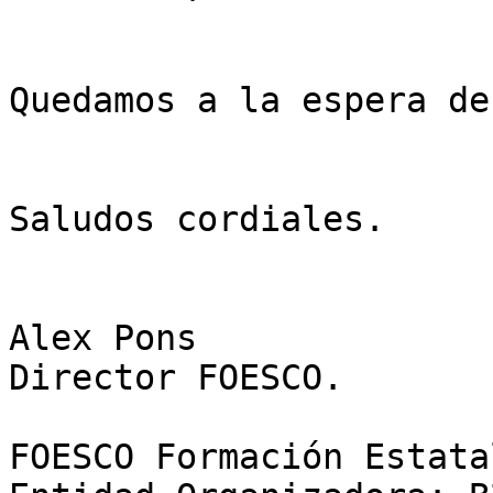
Quedamos a la espera de
Saludos cordiales.

Alex Pons

Director FOESCO.

FOESCO Formación Estata