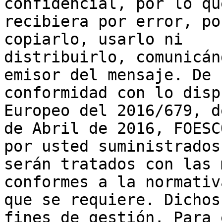
confidencial, por lo qu
recibiera por error, po
copiarlo, usarlo ni

distribuirlo, comunicán
emisor del mensaje. De

conformidad con lo disp
Europeo del 2016/679, d
de Abril de 2016, FOESC
por usted suministrados

serán tratados con las 
conformes a la normativ
que se requiere. Dichos
fines de gestión. Para e