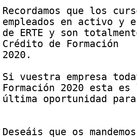
Recordamos que los curs
empleados en activo y e
de ERTE y son totalment
Crédito de Formación

2020.

Si vuestra empresa toda
Formación 2020 esta es l
última oportunidad para
Deseáis que os mandemos