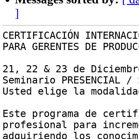
]
CERTIFICACIÓN INTERNACI
PARA GERENTES DE PRODUCC
21, 22 & 23 de Diciembr
Seminario PRESENCIAL / 
Usted elige la modalidad
Este programa de certif
profesional para increm
adquiriendo los conocim