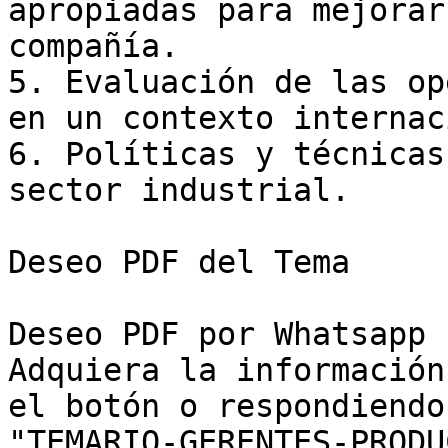
apropiadas para mejorar
compañía.

5. Evaluación de las op
en un contexto internac
6. Políticas y técnicas
sector industrial.

Deseo PDF del Tema

Deseo PDF por Whatsapp 

Adquiera la información
el botón o respondiendo

"TEMARIO-GERENTES-PRODU