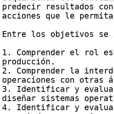
predecir resultados con
acciones que le permita
Entre los objetivos se 
1. Comprender el rol es
producción.

2. Comprender la interd
operaciones con otras á
3. Identificar y evalua
diseñar sistemas operat
4. Identificar y evalua