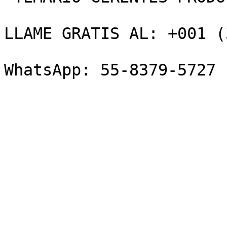
LLAME GRATIS AL: +001 (
WhatsApp: 55-8379-5727 
