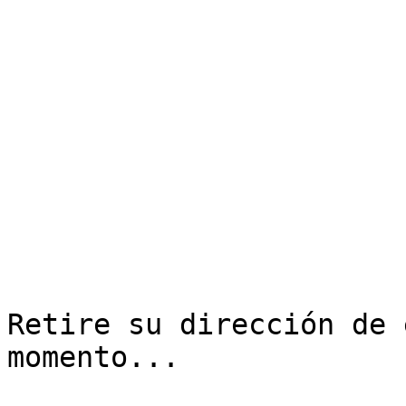
Retire su dirección de 
momento...
