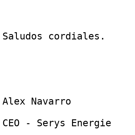
Saludos cordiales.

Alex Navarro

CEO - Serys Energie
