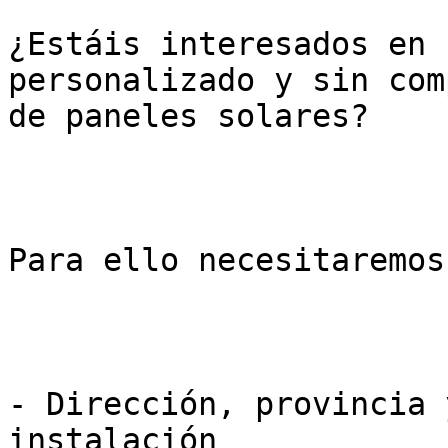
¿Estáis interesados en 
personalizado y sin com
de paneles solares?

Para ello necesitaremos
- Dirección, provincia 
instalación  
