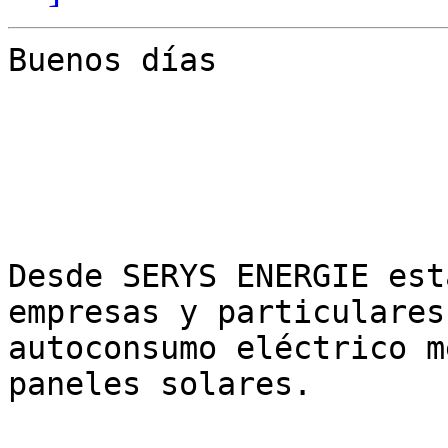
Buenos días

Desde SERYS ENERGIE est
empresas y particulares
autoconsumo eléctrico m
paneles solares.
