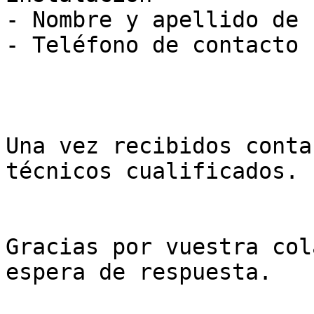
- Nombre y apellido de 
- Teléfono de contacto

Una vez recibidos conta
técnicos cualificados.

Gracias por vuestra col
espera de respuesta.
