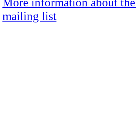
More information about th
mailing list