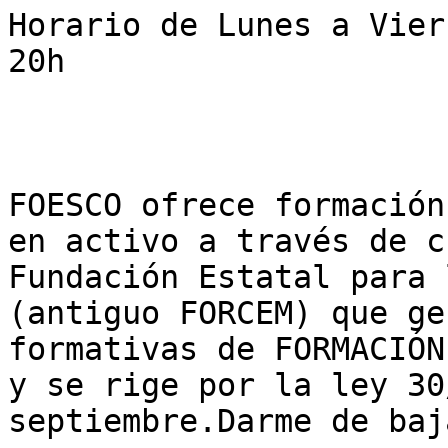
Horario de Lunes a Vier
20h

FOESCO ofrece formación
en activo a través de c
Fundación Estatal para 
(antiguo FORCEM) que ge
formativas de FORMACIÓN
y se rige por la ley 30
septiembre.Darme de baja