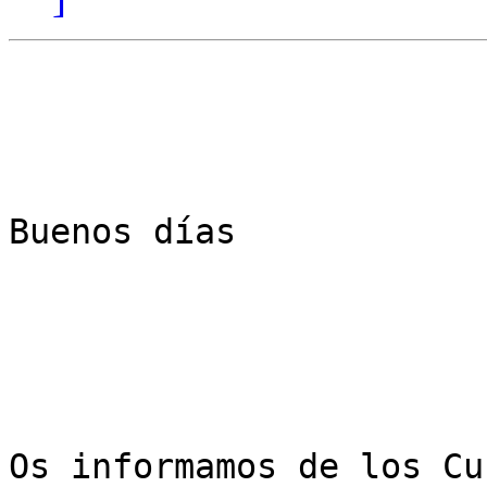
Buenos días

Os informamos de los Cu