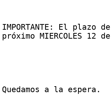
IMPORTANTE: El plazo de
próximo MIERCOLES 12 de
Quedamos a la espera.
