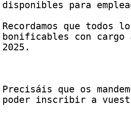
disponibles para emplea
Recordamos que todos lo
bonificables con cargo 
2025.

Precisáis que os mandem
poder inscribir a vuest