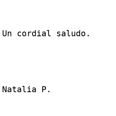
Un cordial saludo.

Natalia P.
