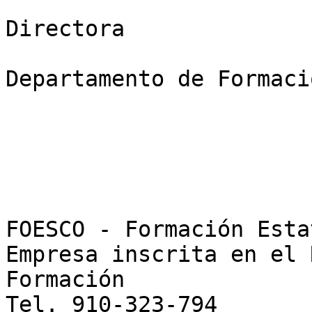
Directora 

Departamento de Formaci
FOESCO - Formación Esta
Empresa inscrita en el 
Formación  

Tel. 910-323-794  
