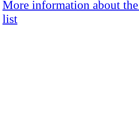
More information about the
list