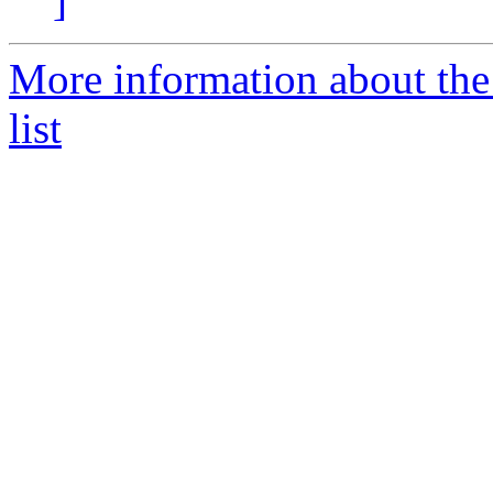
]
More information about the
list