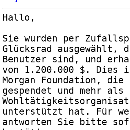
Hallo,

Sie wurden per Zufallsp
Glücksrad ausgewählt, d
Benutzer sind, und erha
von 1.200.000 $. Dies i
Morgan Foundation, die 
gespendet und mehr als 6
Wohltätigkeitsorganisat
unterstützt hat. Für we
antworten Sie bitte sof