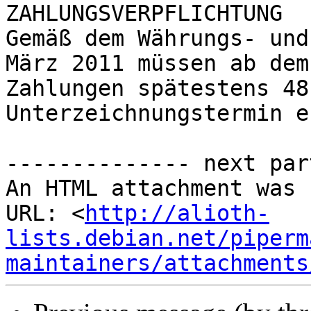
ZAHLUNGSVERPFLICHTUNG

Gemäß dem Währungs- und
März 2011 müssen ab dem
Zahlungen spätestens 48
Unterzeichnungstermin e
-------------- next par
An HTML attachment was 
URL: <
http://alioth-
lists.debian.net/piperm
maintainers/attachments