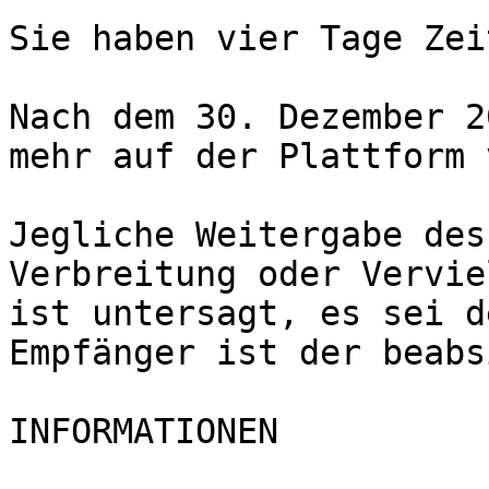
Sie haben vier Tage Zei
Nach dem 30. Dezember 2
mehr auf der Plattform 
Jegliche Weitergabe des
Verbreitung oder Vervie
ist untersagt, es sei d
Empfänger ist der beabs
INFORMATIONEN
