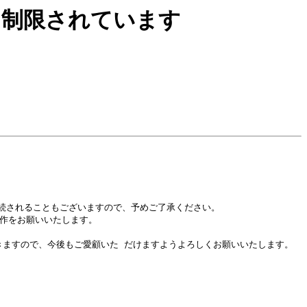
ウントは制限されています
されることもございますので、予めご了承ください。

作をお願いいたします。

ますので、今後もご愛顧いた だけますようよろしくお願いいたします。
