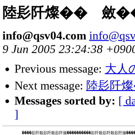
陸髟阡燦�� 斂�
info@qsv04.com
info@qs
9 Jun 2005 23:24:38 +090
Previous message:
大人
Next message:
陸髟阡燦
Messages sorted by:
[ d
]
　　　　　����髟阡殺髟阡殺髟阡撮����������髟阡殺髟阡殺髟阡撮�����