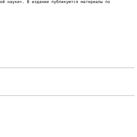
ой науки». В издании публикуются материалы по 