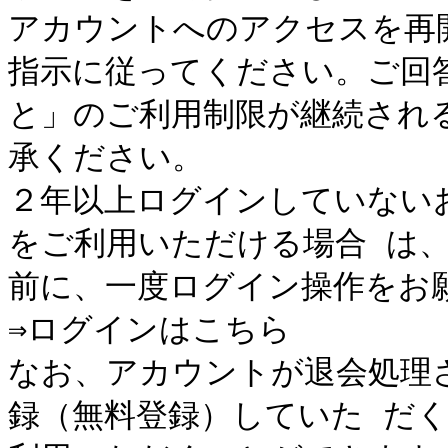
アカウントへのアクセスを再
指示に従ってください。ご回
と」のご利用制限が継続され
承ください。

２年以上ログインしていない
をご利用いただける場合 は、20
前に、一度ログイン操作をお願
⇒ログインはこちら

なお、アカウントが退会処理
録（無料登録）していた だ