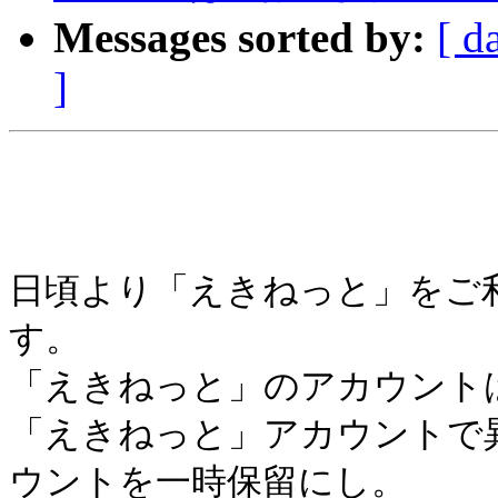
Messages sorted by:
[ d
]
日頃より「えきねっと」をご
す。 

「えきねっと」のアカウント
「えきねっと」アカウントで
ウントを一時保留にし。
