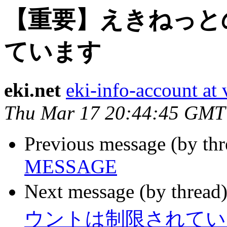
【重要】えきねっと
ています
eki.net
eki-info-account at
Thu Mar 17 20:44:45 GMT
Previous message (by th
MESSAGE
Next message (by thread
ウントは制限されてい