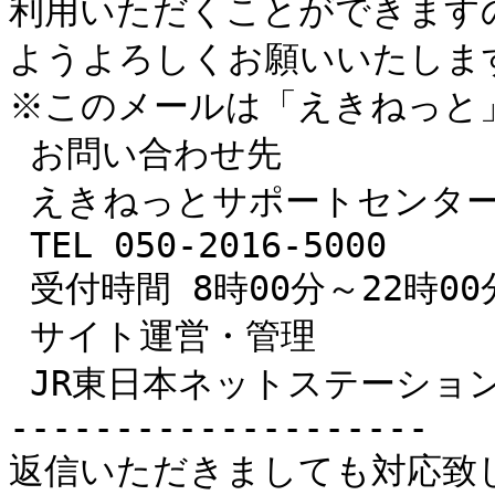
利用いただくことができます
ようよろしくお願いいたします
※このメールは「えきねっと
 お問い合わせ先

 えきねっとサポートセンター

 TEL 050-2016-5000

 受付時間 8時00分～22時00分

 サイト運営・管理

 JR東日本ネットステーション

--------------------

返信いただきましても対応致