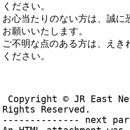
ください。

お心当たりのない方は、誠に
お願いいたします。

ご不明な点のある方は、えき
ください。

 Copyright © JR East Net Station Co.,Ltd. All 
Rights Reserved.

-------------- next par