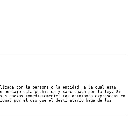
lizada por la persona o la entidad  a la cual esta 
e mensaje esta prohibida y sancionada por la ley. Si 
sus anexos inmediatamente. Las opiniones expresadas en 
ional por el uso que el destinatario haga de los 