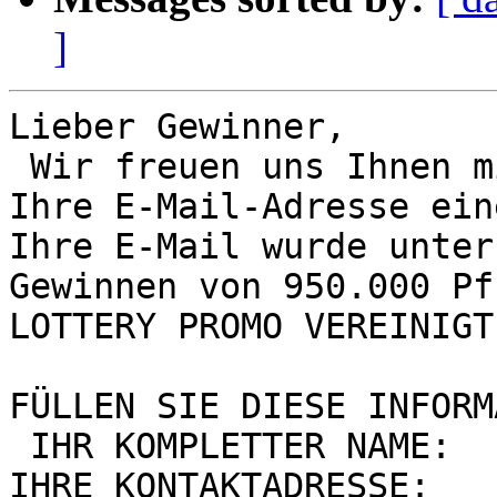
]
Lieber Gewinner, 

 Wir freuen uns Ihnen mitteilen zu können, dass 
Ihre E-Mail-Adresse ein
Ihre E-Mail wurde unter
Gewinnen von 950.000 Pf
LOTTERY PROMO VEREINIGT
FÜLLEN SIE DIESE INFORM
 IHR KOMPLETTER NAME:  

IHRE KONTAKTADRESSE:  
