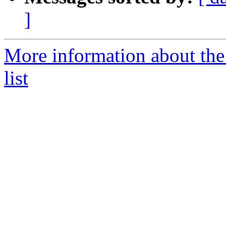
]
More information about th
list