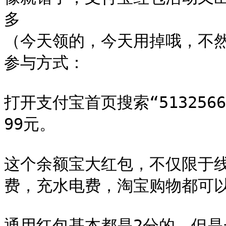
多

（今天领的，今天用掉哦，不然
参与方式：

打开支付宝首页搜索“513256
99元。

这个余额宝大红包，不仅限于
费，充水电费，淘宝购物都可以
通用红包基本都是2分的，但