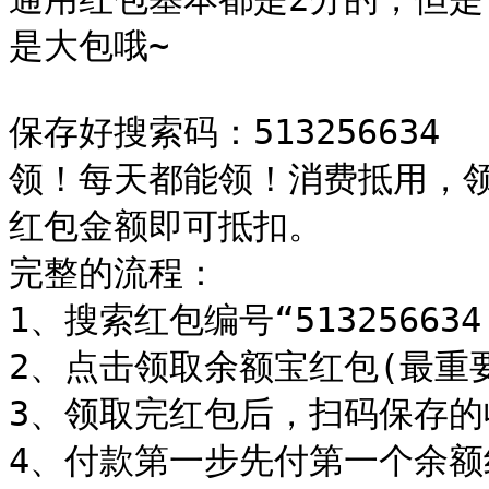
是大包哦~

保存好搜索码：513256634
领！每天都能领！消费抵用，
红包金额即可抵扣。

完整的流程：

1、搜索红包编号“51325663
2、点击领取余额宝红包(最重要一
3、领取完红包后，扫码保存的
4、付款第一步先付第一个余额