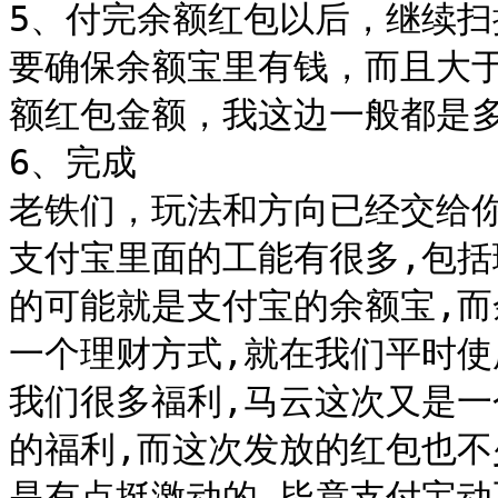
5、付完余额红包以后，继续扫
要确保余额宝里有钱，而且大
额红包金额，我这边一般都是多付
6、完成

老铁们，玩法和方向已经交给你
支付宝里面的工能有很多,包括
的可能就是支付宝的余额宝,
一个理财方式,就在我们平时使
我们很多福利,马云这次又是一
的福利,而这次发放的红包也不
是有点挺激动的,毕竟支付宝动