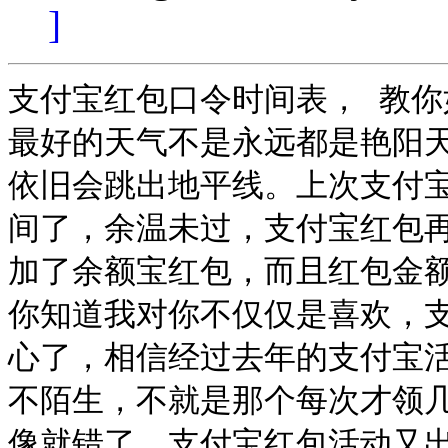
]
支付宝红包口令时间表， 教你
最好的天气不是永远都是艳阳
依旧会跳出地平线。上次支付宝
间了，余温未过，支付宝红包
加了余额宝红包，而且红包金额
你知道我对你不仅仅是喜欢，
心了，相信经过去年的支付宝
不陌生，不就是那个每次才领
像就错了，支付宝红包活动又