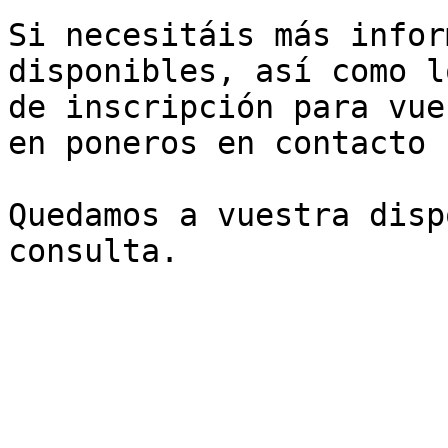
Si necesitáis más infor
disponibles, así como l
de inscripción para vue
en poneros en contacto 
Quedamos a vuestra disp
consulta.
