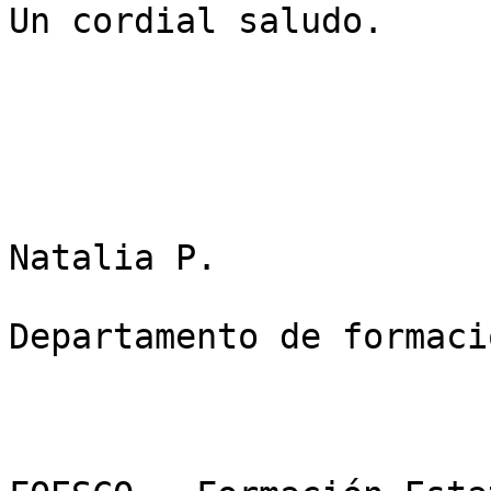
Un cordial saludo.

Natalia P.

Departamento de formaci