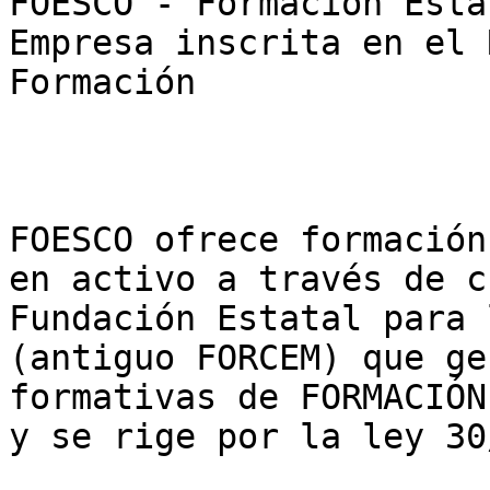
FOESCO - Formación Esta
Empresa inscrita en el 
Formación

FOESCO ofrece formación
en activo a través de c
Fundación Estatal para 
(antiguo FORCEM) que ge
formativas de FORMACIÓN
y se rige por la ley 30