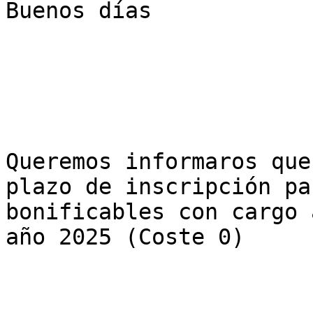
Buenos días  

Queremos informaros que
plazo de inscripción pa
bonificables con cargo 
año 2025 (Coste 0)
