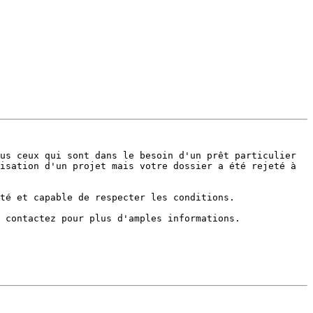
us ceux qui sont dans le besoin d'un prêt particulier 
isation d'un projet mais votre dossier a été rejeté à 
té et capable de respecter les conditions.

 contactez pour plus d'amples informations.
