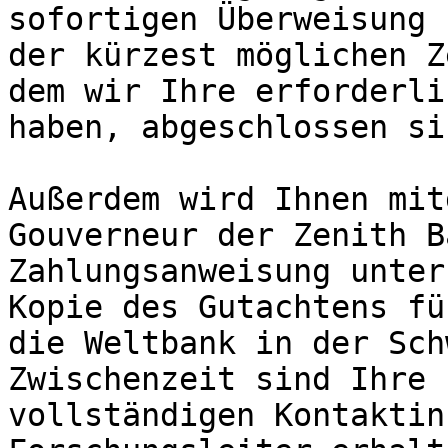
sofortigen Überweisung 
der kürzest möglichen Z
dem wir Ihre erforderli
haben, abgeschlossen sin
Außerdem wird Ihnen mit
Gouverneur der Zenith B
Zahlungsanweisung unter
Kopie des Gutachtens fü
die Weltbank in der Sch
Zwischenzeit sind Ihre 
vollständigen Kontaktin