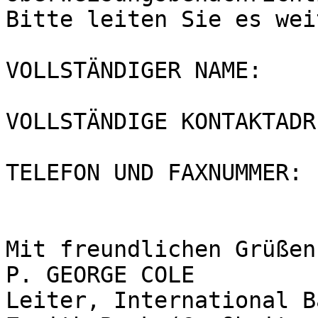
Bitte leiten Sie es weit
VOLLSTÄNDIGER NAME:

VOLLSTÄNDIGE KONTAKTADR
TELEFON UND FAXNUMMER:

Mit freundlichen Grüßen,
P. GEORGE COLE

Leiter, International B