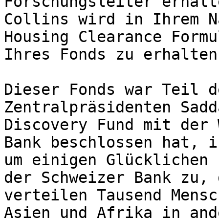
Forschungsleiter erhalt
Collins wird in Ihrem N
Housing Clearance Formu
Ihres Fonds zu erhalten.
Dieser Fonds war Teil d
Zentralpräsidenten Sadd
Discovery Fund mit der 
Bank beschlossen hat, i
um einigen Glücklichen 
der Schweizer Bank zu, 
verteilen Tausend Mensc
Asien und Afrika in and