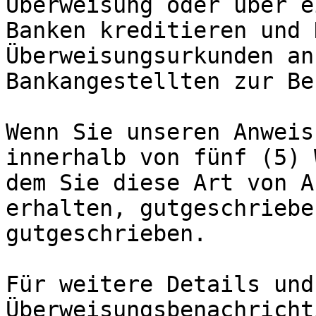
Überweisung oder über e
Banken kreditieren und 
Überweisungsurkunden an
Bankangestellten zur Be
Wenn Sie unseren Anweis
innerhalb von fünf (5) 
dem Sie diese Art von A
erhalten, gutgeschriebe
gutgeschrieben.

Für weitere Details und
Überweisungsbenachricht