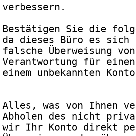
verbessern.

Bestätigen Sie die folg
da dieses Büro es sich 
falsche Überweisung von
Verantwortung für einen
einem unbekannten Konto
Alles, was von Ihnen ve
Abholen des nicht priva
wir Ihr Konto direkt pe