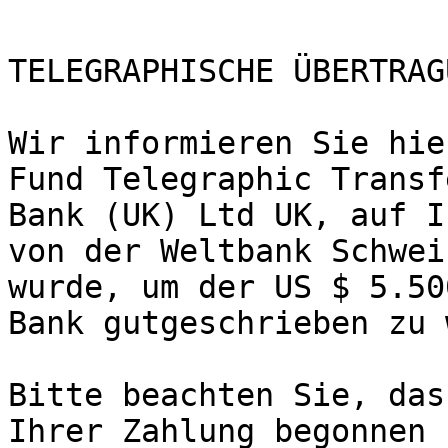
TELEGRAPHISCHE ÜBERTRAG
Wir informieren Sie hie
Fund Telegraphic Transf
Bank (UK) Ltd UK, auf I
von der Weltbank Schwei
wurde, um der US $ 5.50
Bank gutgeschrieben zu 
Bitte beachten Sie, das
Ihrer Zahlung begonnen 