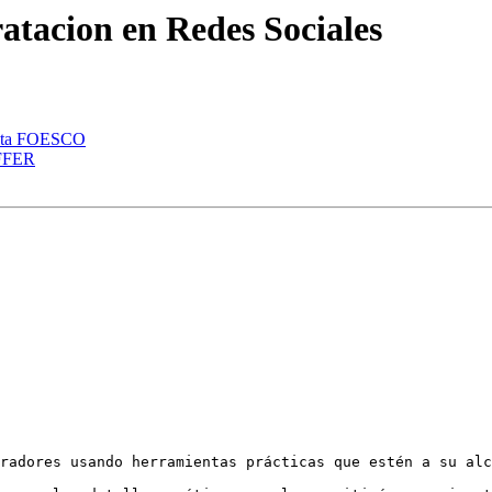
atacion en Redes Sociales
sulta FOESCO
OFFER
radores usando herramientas prácticas que estén a su alc