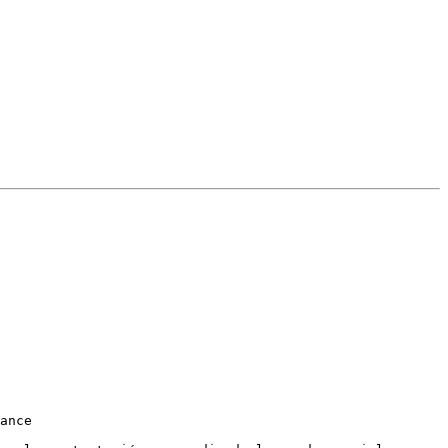
ance
