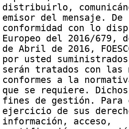
distribuirlo, comunicán
emisor del mensaje. De

conformidad con lo disp
Europeo del 2016/679, d
de Abril de 2016, FOESC
por usted suministrados

serán tratados con las 
conformes a la normativ
que se requiere. Dichos
fines de gestión. Para e
ejercicio de sus derech
información, acceso,
