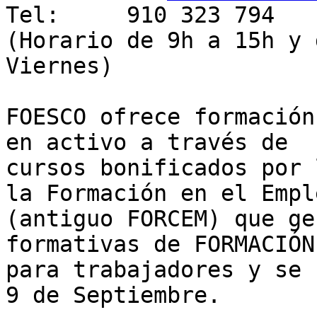
Tel:     910 323 794

(Horario de 9h a 15h y 
Viernes)

FOESCO ofrece formación
en activo a través de

cursos bonificados por 
la Formación en el Emple
(antiguo FORCEM) que ge
formativas de FORMACIÓN
para trabajadores y se 
9 de Septiembre.
