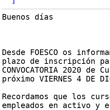
Buenos días

Desde FOESCO os informa
plazo de inscripción pa
CONVOCATORIA 2020 de Cu
próximo VIERNES 4 DE DI
Recordamos que los curs
empleados en activo y e