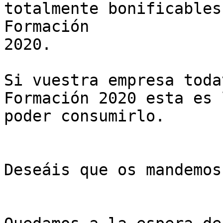
totalmente bonificables
Formación

2020.

Si vuestra empresa toda
Formación 2020 esta es 
poder consumirlo.

Deseáis que os mandemos