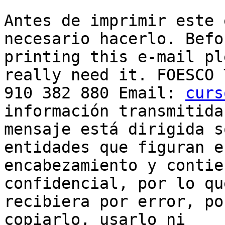
Antes de imprimir este 
necesario hacerlo. Befor
printing this e-mail pl
really need it. FOESCO 
910 382 880 Email: 
curs
información transmitida
mensaje está dirigida s
entidades que figuran en
encabezamiento y contie
confidencial, por lo qu
recibiera por error, po
copiarlo, usarlo ni
