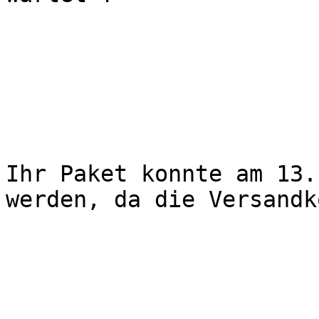
Ihr Paket konnte am 13.
werden, da die Versandk