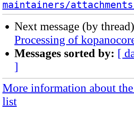
maintainers/attachments
Next message (by thread
Processing of kopanocor
Messages sorted by:
[ d
]
More information about the
list